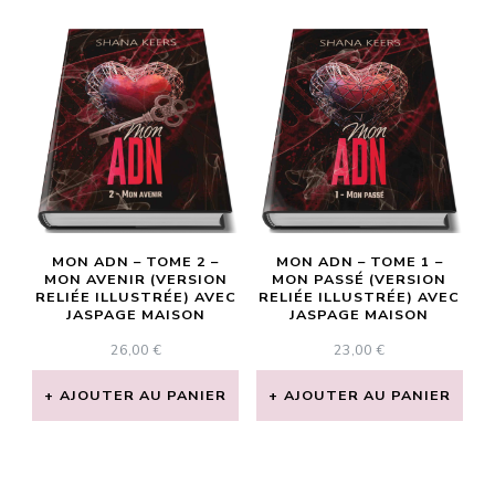
MON ADN – TOME 2 –
MON ADN – TOME 1 –
MON AVENIR (VERSION
MON PASSÉ (VERSION
RELIÉE ILLUSTRÉE) AVEC
RELIÉE ILLUSTRÉE) AVEC
JASPAGE MAISON
JASPAGE MAISON
26,00
€
23,00
€
AJOUTER AU PANIER
AJOUTER AU PANIER