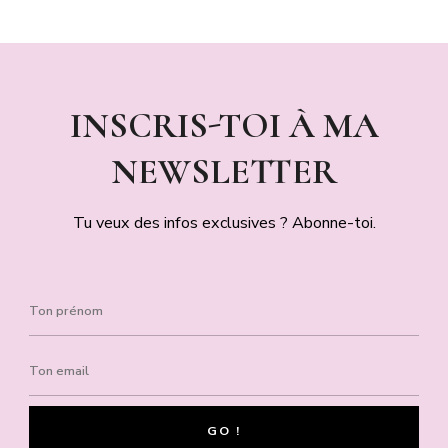
INSCRIS-TOI À MA
NEWSLETTER
Tu veux des infos exclusives ? Abonne-toi.