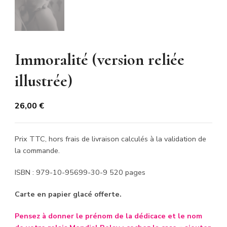
Immoralité (version reliée
illustrée)
26,00
€
Prix TTC, hors frais de livraison calculés à la validation de
la commande.
ISBN : 979-10-95699-30-9 520 pages
Carte en papier glacé offerte.
Pensez à donner le prénom de la dédicace et le nom