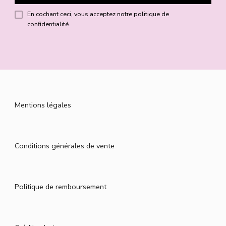
En cochant ceci, vous acceptez notre politique de
confidentialité.
Mentions légales
Conditions générales de vente
Politique de remboursement