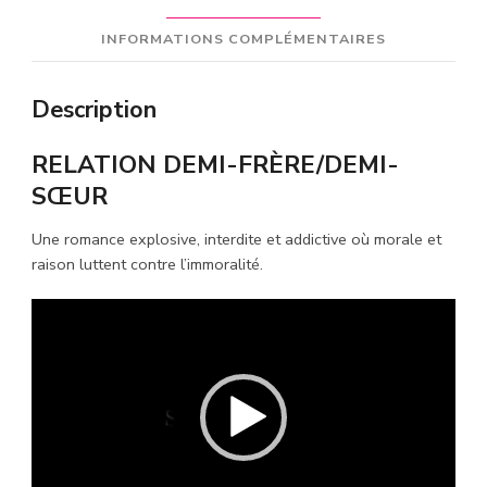
INFORMATIONS COMPLÉMENTAIRES
Description
RELATION DEMI-FRÈRE/DEMI-
SŒUR
Une romance
explosive, interdite et addictive où morale et
raison luttent contre l’immoralité.
Lecteur
vidéo