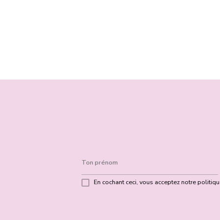
En cochant ceci, vous acceptez notre politique