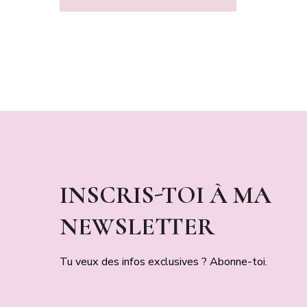
INSCRIS-TOI À MA
NEWSLETTER
Tu veux des infos exclusives ? Abonne-toi.