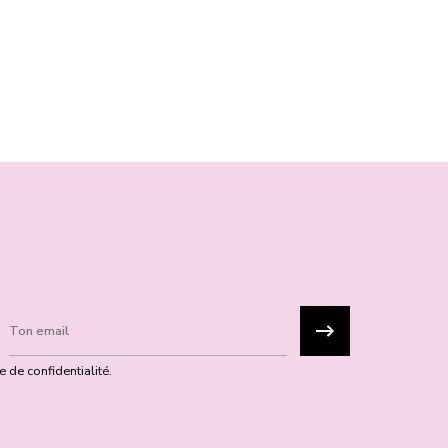
 de confidentialité.