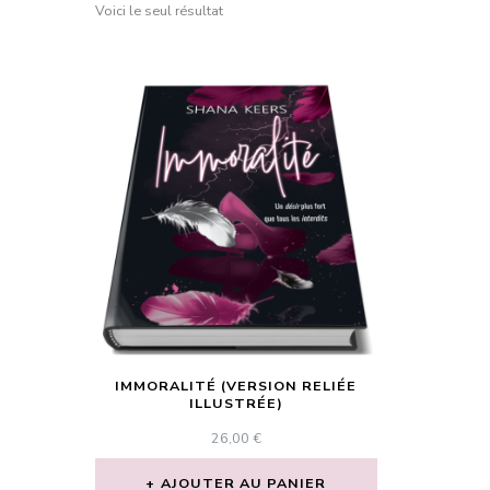
Voici le seul résultat
IMMORALITÉ (VERSION RELIÉE
ILLUSTRÉE)
26,00
€
AJOUTER AU PANIER