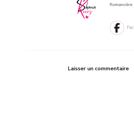
Romancière
Laisser un commentaire