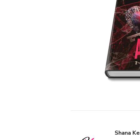
Shana Ke