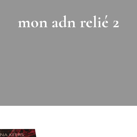
mon adn relié 2