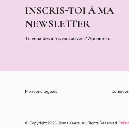
INSCRIS-TOI À MA
NEWSLETTER
Tu veux des infos exclusives ? Abonne-toi.
Mentions légales
Conditio
© Copyright 2026
Shana Keers
. All Rights Reserved.
Politi