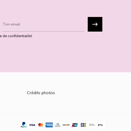
 de confidentialité.
Crédits photos