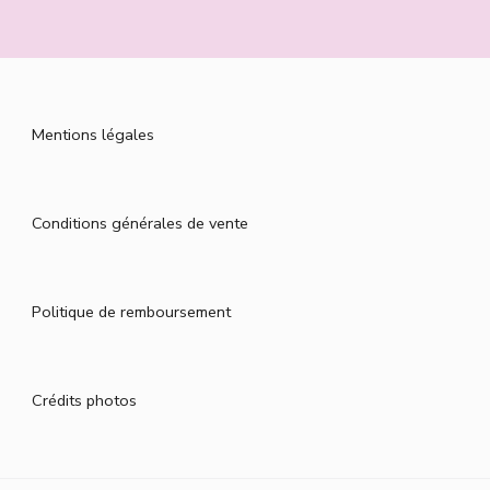
Mentions légales
Conditions générales de vente
Politique de remboursement
Crédits photos