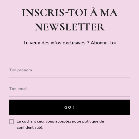
INSCRIS-TOI À MA
NEWSLETTER
Tu veux des infos exclusives ? Abonne-toi.
En cochant ceci, vous acceptez notre politique de
confidentialité.