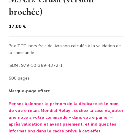
brochée)
17,00
€
Prix TTC, hors frais de livraison calculés à la validation de
la commande.
ISBN : 979-10-359-4372-1
580 pages
Marque-page offert
Pensez à donner le prénom de la dédicace et le nom
de votre relais Mondial Relay : cochez la case « ajouter
une note à votre commande » dans votre panier –
après validation et avant paiement, et indiquez les
informations dans le cadre prévu à cet effet.