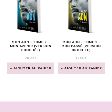
MON ADN – TOME 2 –
MON ADN – TOME 1 –
MON AVENIR (VERSION
MON PASSÉ (VERSION
BROCHÉE)
BROCHÉE)
20,00
€
17,00
€
AJOUTER AU PANIER
AJOUTER AU PANIER