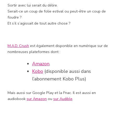
Sortir avec lui serait du délire.
Serait-ce un coup de folie estival ou peut-être un coup de
foudre ?
Et s’il s’agissait de tout autre chose ?
M.A.D. Crush
est également disponible en numérique sur de
nombreuses plateformes dont :
Amazon
.
Kobo
(disponible aussi dans
l’abonnement Kobo Plus)
Mais aussi sur Google Play et la Fnac. Il est aussi en
audiobook
sur Amazon
ou
sur Audible
.