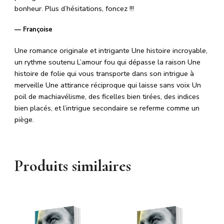
bonheur. Plus d’hésitations, foncez !!!
— Françoise
Une romance originale et intrigante Une histoire incroyable,
un rythme soutenu L’amour fou qui dépasse la raison Une
histoire de folie qui vous transporte dans son intrigue à
merveille Une attirance réciproque qui laisse sans voix Un
poil de machiavélisme, des ficelles bien tirées, des indices
bien placés, et l’intrigue secondaire se referme comme un
piège.
Produits similaires