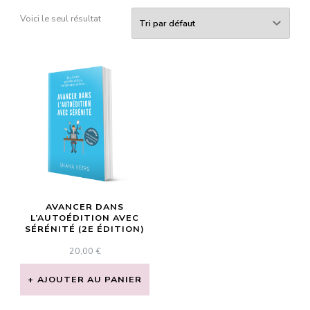
Voici le seul résultat
AVANCER DANS
L’AUTOÉDITION AVEC
SÉRÉNITÉ (2E ÉDITION)
20,00
€
AJOUTER AU PANIER