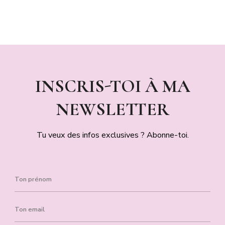
INSCRIS-TOI À MA
NEWSLETTER
Tu veux des infos exclusives ? Abonne-toi.