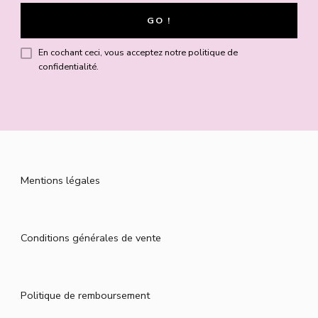
En cochant ceci, vous acceptez notre politique de
confidentialité.
Mentions légales
Conditions générales de vente
Politique de remboursement